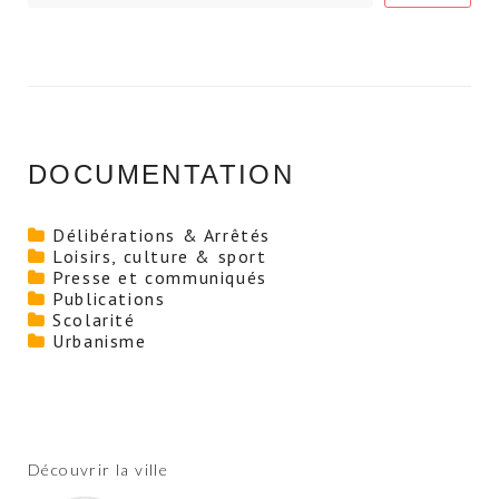
DOCUMENTATION
Délibérations & Arrêtés
Loisirs, culture & sport
Presse et communiqués
Publications
Scolarité
Urbanisme
Découvrir la ville