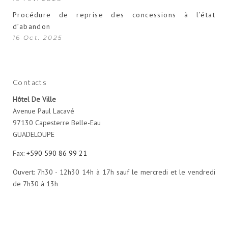
Procédure de reprise des concessions à l’état
d’abandon
16 Oct. 2025
Contacts
Hôtel De Ville
Avenue Paul Lacavé
97130 Capesterre Belle-Eau
GUADELOUPE
Fax:
+590 590 86 99 21
Ouvert: 7h30 - 12h30 14h à 17h sauf le mercredi et le vendredi
de 7h30 à 13h