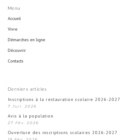
Menu
Accueil
Vivre
Démarches en ligne
Découvrir
Contacts
Derniers articles
Inscriptions à la restauration scolaire 2026-2027
7 Juil. 2026
Avis à la population
27 Fév. 2026
Ouverture des inscriptions scolaires 2026-2027
19 Fév. 2026