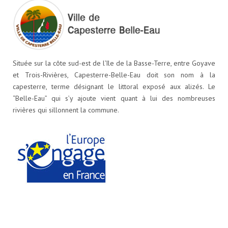
Située sur la côte sud-est de l’île de la Basse-Terre, entre Goyave
et Trois-Rivières, Capesterre-Belle-Eau doit son nom à la
capesterre, terme désignant le littoral exposé aux alizés. Le
“Belle-Eau” qui s’y ajoute vient quant à lui des nombreuses
rivières qui sillonnent la commune.