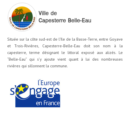
Située sur la côte sud-est de l’île de la Basse-Terre, entre Goyave
et Trois-Rivières, Capesterre-Belle-Eau doit son nom à la
capesterre, terme désignant le littoral exposé aux alizés. Le
“Belle-Eau” qui s’y ajoute vient quant à lui des nombreuses
rivières qui sillonnent la commune.