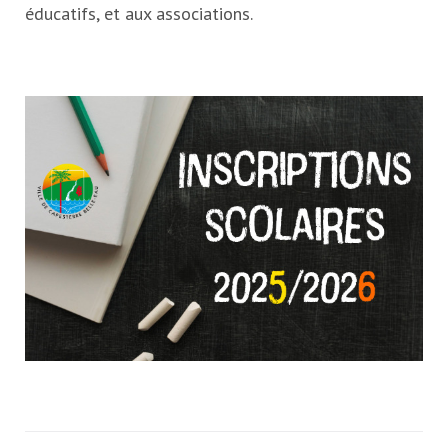
éducatifs, et aux associations.