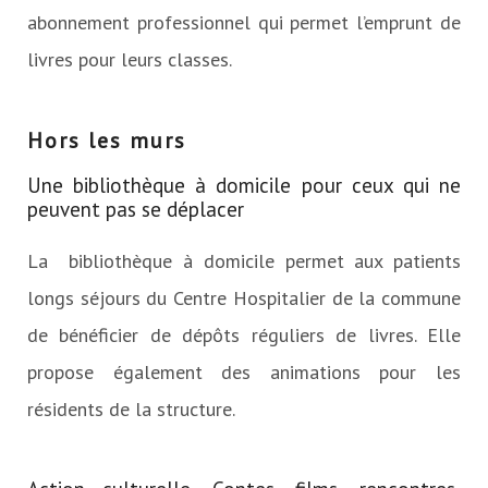
abonnement professionnel qui permet l’emprunt de
livres pour leurs classes.
Hors les murs
Une bibliothèque à domicile pour ceux qui ne
peuvent pas se déplacer
La bibliothèque à domicile permet aux patients
longs séjours du Centre Hospitalier de la commune
de bénéficier de dépôts réguliers de livres. Elle
propose également des animations pour les
résidents de la structure.