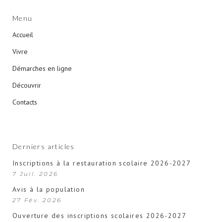
Menu
Accueil
Vivre
Démarches en ligne
Découvrir
Contacts
Derniers articles
Inscriptions à la restauration scolaire 2026-2027
7 Juil. 2026
Avis à la population
27 Fév. 2026
Ouverture des inscriptions scolaires 2026-2027