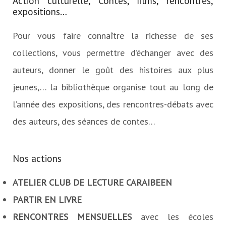
Action culturelle, Contes, films, rencontres,
expositions…
Pour vous faire connaître la richesse de ses
collections, vous permettre d’échanger avec des
auteurs, donner le goût des histoires aux plus
jeunes,… la bibliothèque organise tout au long de
l’année des expositions, des rencontres-débats avec
des auteurs, des séances de contes…
Nos actions
ATELIER
CLUB DE LECTURE CARAIBEEN
PARTIR EN LIVRE
RENCONTRES MENSUELLES
avec les écoles