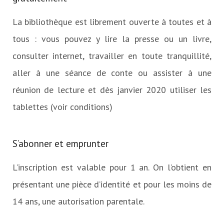
La bibliothèque est librement ouverte à toutes et à
tous : vous pouvez y lire la presse ou un livre,
consulter internet, travailler en toute tranquillité,
aller à une séance de conte ou assister à une
réunion de lecture et dès janvier 2020 utiliser les
tablettes (voir conditions)
S’abonner et emprunter
L’inscription est valable pour 1 an. On l’obtient en
présentant une pièce d’identité et pour les moins de
14 ans, une autorisation parentale.