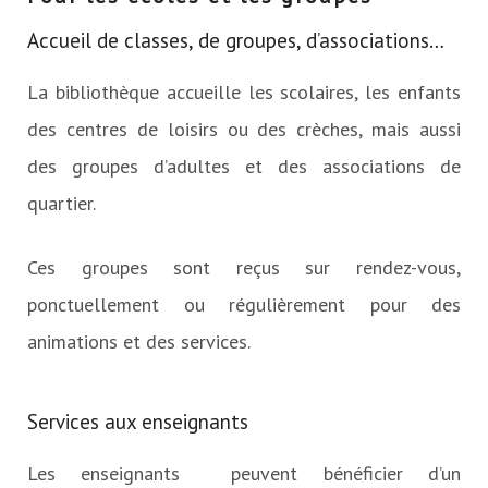
Accueil de classes, de groupes, d’associations…
La bibliothèque accueille les scolaires, les enfants
des centres de loisirs ou des crèches, mais aussi
des groupes d’adultes et des associations de
quartier.
Ces groupes sont reçus sur rendez-vous,
ponctuellement ou régulièrement pour des
animations et des services.
Services aux enseignants
Les enseignants peuvent bénéficier d’un