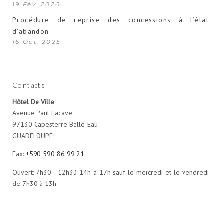
19 Fév. 2026
Procédure de reprise des concessions à l’état
d’abandon
16 Oct. 2025
Contacts
Hôtel De Ville
Avenue Paul Lacavé
97130 Capesterre Belle-Eau
GUADELOUPE
Fax:
+590 590 86 99 21
Ouvert: 7h30 - 12h30 14h à 17h sauf le mercredi et le vendredi
de 7h30 à 13h