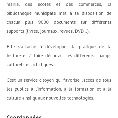
mairie, des écoles et des commerces, la
bibliothèque municipale met à la disposition de
chacun plus 9000 documents sur différents
supports (livres, journaux, revues, DVD…).
Elle s’attache à développer la pratique de la
lecture et à faire découvrir les différents champs
culturels et artistiques.
C’est un service citoyen qui favorise l’accès de tous
les publics à l’information, à la formation et à la
culture ainsi qu’aux nouvelles technologies.
Coordonnées