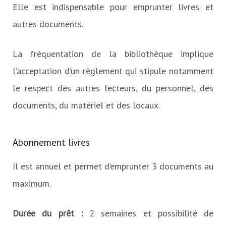
Elle est indispensable pour emprunter livres et
autres documents.
La fréquentation de la bibliothèque implique
l’acceptation d’un règlement qui stipule notamment
le respect des autres lecteurs, du personnel, des
documents, du matériel et des locaux.
Abonnement livres
Il est annuel et permet d’emprunter 3 documents au
maximum.
Durée du prêt :
2 semaines et possibilité de