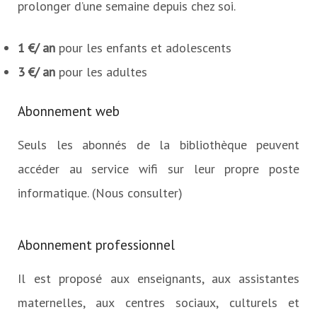
prolonger d’une semaine depuis chez soi.
1 €/ an
pour les enfants et adolescents
3 €/ an
pour les adultes
Abonnement web
Seuls les abonnés de la bibliothèque peuvent
accéder au service wifi sur leur propre poste
informatique. (Nous consulter)
Abonnement professionnel
Il est proposé aux enseignants, aux assistantes
maternelles, aux centres sociaux, culturels et