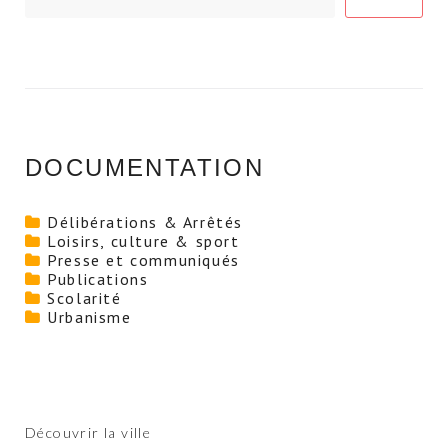
DOCUMENTATION
Délibérations & Arrêtés
Loisirs, culture & sport
Presse et communiqués
Publications
Scolarité
Urbanisme
Découvrir la ville