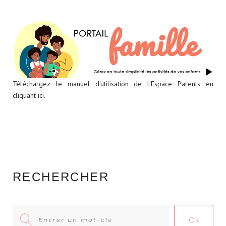
Téléchargez le manuel d'utilisation de l'Espace Parents en
cliquant ici.
RECHERCHER
Search
Ok
for: