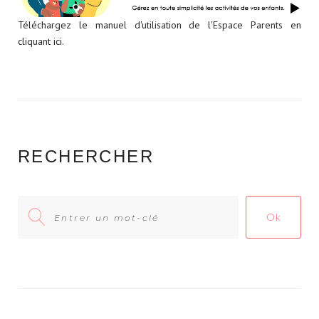
Téléchargez le manuel d'utilisation de l'Espace Parents en
cliquant ici.
RECHERCHER
Search
Ok
for: