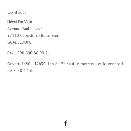
Contacts
Hôtel De Ville
Avenue Paul Lacavé
97130 Capesterre Belle-Eau
GUADELOUPE
Fax:
+590 590 86 99 21
Ouvert: 7h30 - 12h30 14h à 17h sauf le mercredi et le vendredi
de 7h30 à 13h
Facebook