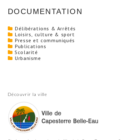
DOCUMENTATION
Délibérations & Arrêtés
Loisirs, culture & sport
Presse et communiqués
Publications
Scolarité
Urbanisme
Découvrir la ville