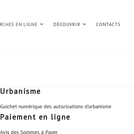
RCHES EN LIGNE
DÉCOUVRIR
CONTACTS
Urbanisme
Guichet numérique des autorisations d’urbanisme
Paiement en ligne
Avis des Sommes à Payer