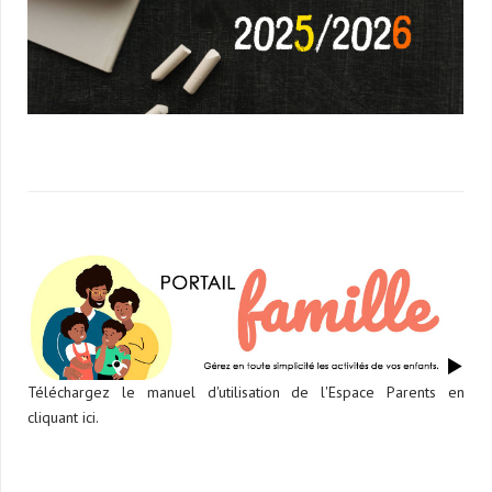
Téléchargez le manuel d'utilisation de l'Espace Parents en
cliquant ici.