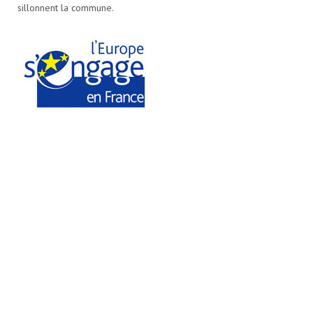
sillonnent la commune.