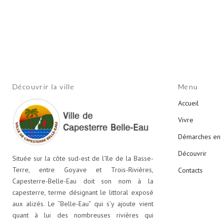
Découvrir la ville
Menu
Accueil
Vivre
Démarches en 
Découvrir
Située sur la côte sud-est de l’île de la Basse-
Terre, entre Goyave et Trois-Rivières,
Contacts
Capesterre-Belle-Eau doit son nom à la
capesterre, terme désignant le littoral exposé
aux alizés. Le “Belle-Eau” qui s’y ajoute vient
quant à lui des nombreuses rivières qui