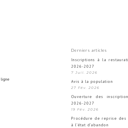
Derniers articles
Inscriptions à la restaurat
2026-2027
7 Juil. 2026
ligne
Avis à la population
27 Fév. 2026
Ouverture des inscription
2026-2027
19 Fév. 2026
Procédure de reprise des 
à l’état d’abandon