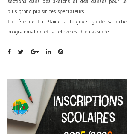
sections dans des sketchs et des danses pour le
plus grand plaisir ces spectateurs.
La fête de La Plaine a toujours gardé sa riche
programmation et la relève est bien assurée.
Facebook
Twitter
Google+
LinkedIn
Pinterest