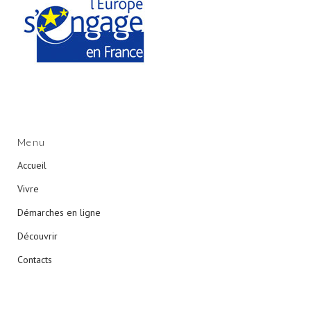
Menu
Accueil
Vivre
Démarches en ligne
Découvrir
Contacts