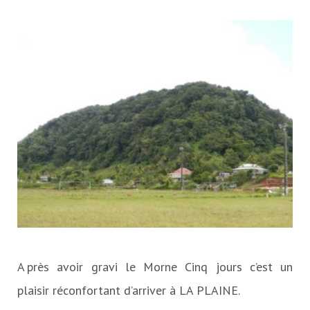
Après avoir gravi le Morne Cinq jours c’est un
plaisir réconfortant d’arriver à LA PLAINE.