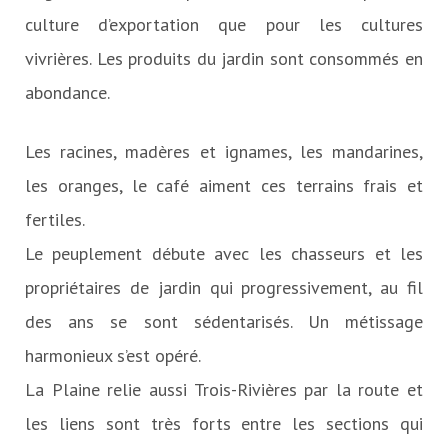
culture d’exportation que pour les cultures
vivrières. Les produits du jardin sont consommés en
abondance.
Les racines, madères et ignames, les mandarines,
les oranges, le café aiment ces terrains frais et
fertiles.
Le peuplement débute avec les chasseurs et les
propriétaires de jardin qui progressivement, au fil
des ans se sont sédentarisés. Un métissage
harmonieux s’est opéré.
La Plaine relie aussi Trois-Rivières par la route et
les liens sont très forts entre les sections qui