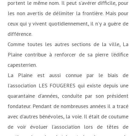
portent le même nom. Il peut s’avérer difficile, pour
les non avertis de délimiter la frontière. Mais pour
ceux qui y vivent quotidiennement, il n’y a guère de
différence.
Comme toutes les autres sections de la ville, La
Plaine contribue à renforcer de sa pierre l’édifice
capesterrien.
La Plaine est aussi connue par le biais de
l’association LES FOUGERES qui existe depuis une
quarantaine d’années, conduite par son président
fondateur. Pendant de nombreuses années il a tracé
avec d’autres bénévoles, la voie. Il était de coutume
de voir évoluer l’association lors de têtes de