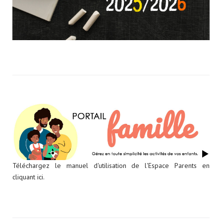
Téléchargez le manuel d'utilisation de l'Espace Parents en
cliquant ici.