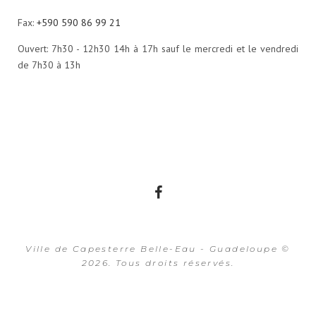
Fax:
+590 590 86 99 21
Ouvert: 7h30 - 12h30 14h à 17h sauf le mercredi et le vendredi
de 7h30 à 13h
Facebook
Ville de Capesterre Belle-Eau - Guadeloupe ©
2026. Tous droits réservés.