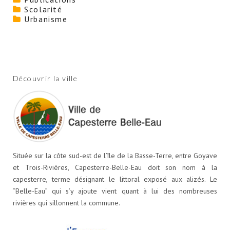
Scolarité
Urbanisme
Découvrir la ville
Située sur la côte sud-est de l’île de la Basse-Terre, entre Goyave
et Trois-Rivières, Capesterre-Belle-Eau doit son nom à la
capesterre, terme désignant le littoral exposé aux alizés. Le
“Belle-Eau” qui s’y ajoute vient quant à lui des nombreuses
rivières qui sillonnent la commune.