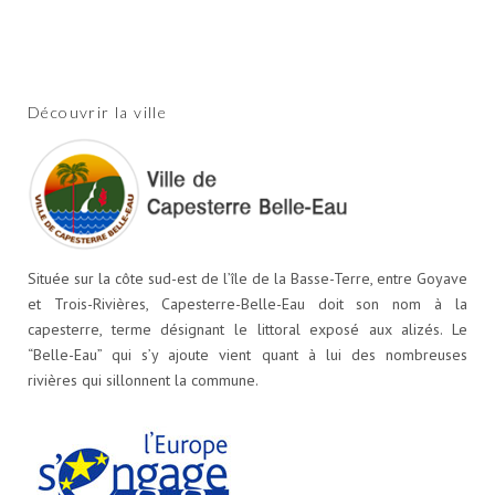
Découvrir la ville
Située sur la côte sud-est de l’île de la Basse-Terre, entre Goyave
et Trois-Rivières, Capesterre-Belle-Eau doit son nom à la
capesterre, terme désignant le littoral exposé aux alizés. Le
“Belle-Eau” qui s’y ajoute vient quant à lui des nombreuses
rivières qui sillonnent la commune.