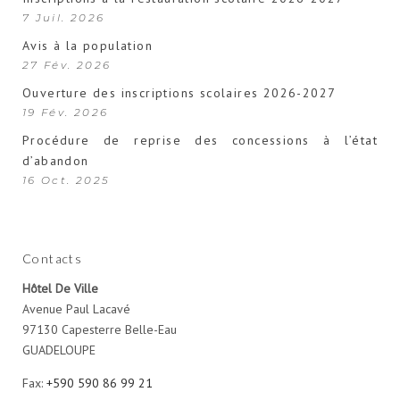
7 Juil. 2026
Avis à la population
27 Fév. 2026
Ouverture des inscriptions scolaires 2026-2027
19 Fév. 2026
Procédure de reprise des concessions à l’état
d’abandon
16 Oct. 2025
Contacts
Hôtel De Ville
Avenue Paul Lacavé
97130 Capesterre Belle-Eau
GUADELOUPE
Fax:
+590 590 86 99 21