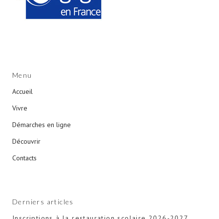
Menu
Accueil
Vivre
Démarches en ligne
Découvrir
Contacts
Derniers articles
Inscriptions à la restauration scolaire 2026-2027