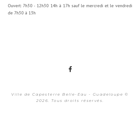
Ouvert: 7h30 - 12h30 14h à 17h sauf le mercredi et le vendredi
de 7h30 à 13h
Facebook
Ville de Capesterre Belle-Eau - Guadeloupe ©
2026. Tous droits réservés.