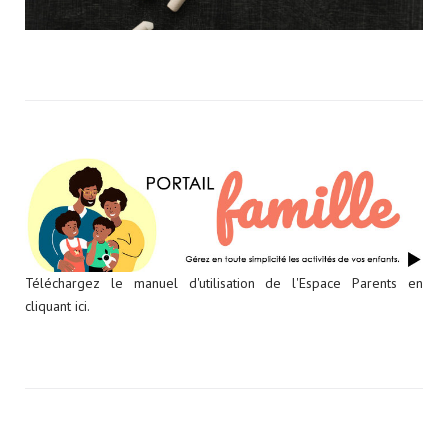
Téléchargez le manuel d'utilisation de l'Espace Parents en
cliquant ici.