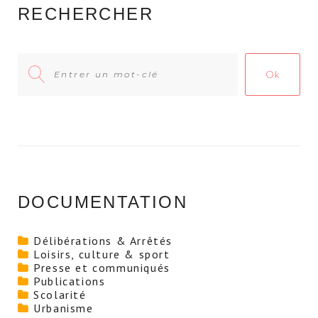
RECHERCHER
Search
Ok
for:
DOCUMENTATION
Délibérations & Arrêtés
Loisirs, culture & sport
Presse et communiqués
Publications
Scolarité
Urbanisme