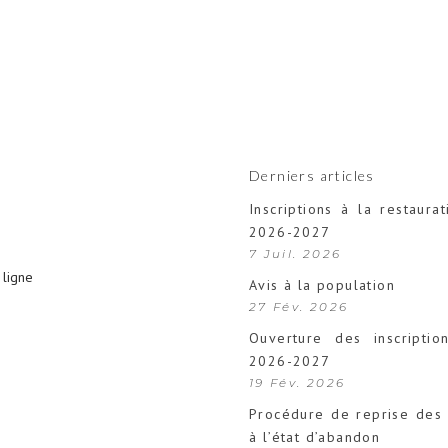
Derniers articles
Inscriptions à la restaurat
2026-2027
7 Juil. 2026
ligne
Avis à la population
27 Fév. 2026
Ouverture des inscription
2026-2027
19 Fév. 2026
Procédure de reprise des 
à l’état d’abandon