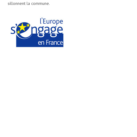
sillonnent la commune.