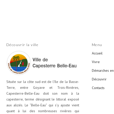
Découvrir la ville
Menu
Accueil
Vivre
Démarches en 
Découvrir
Située sur la côte sud-est de l’île de la Basse-
Terre, entre Goyave et Trois-Rivières,
Contacts
Capesterre-Belle-Eau doit son nom à la
capesterre, terme désignant le littoral exposé
aux alizés. Le “Belle-Eau” qui s’y ajoute vient
quant à lui des nombreuses rivières qui