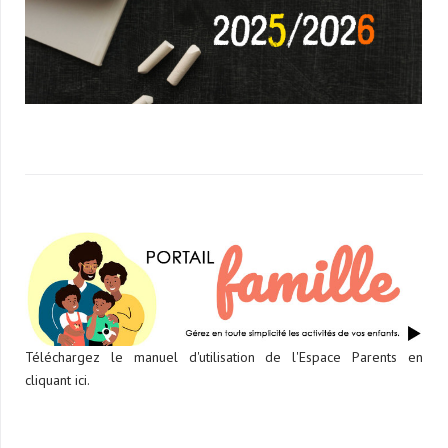
Téléchargez le manuel d'utilisation de l'Espace Parents en
cliquant ici.