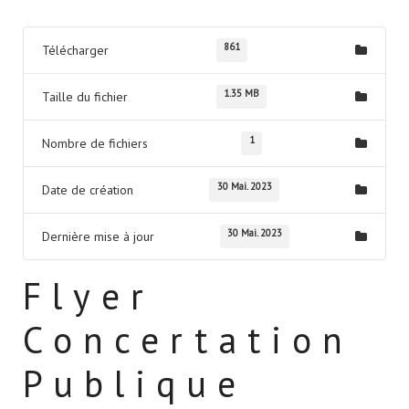
861
Télécharger
1.35 MB
Taille du fichier
1
Nombre de fichiers
30 Mai. 2023
Date de création
30 Mai. 2023
Dernière mise à jour
Flyer
Concertation
Publique