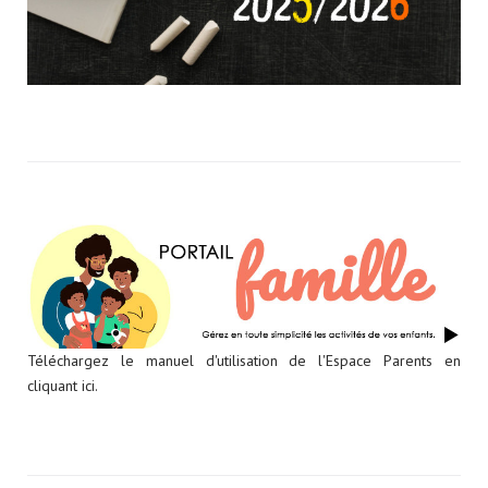
Téléchargez le manuel d'utilisation de l'Espace Parents en
cliquant ici.