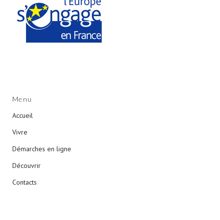
Menu
Accueil
Vivre
Démarches en ligne
Découvrir
Contacts