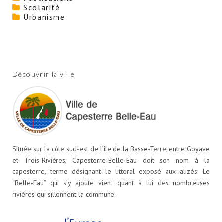
Scolarité
Urbanisme
Découvrir la ville
Située sur la côte sud-est de l’île de la Basse-Terre, entre Goyave
et Trois-Rivières, Capesterre-Belle-Eau doit son nom à la
capesterre, terme désignant le littoral exposé aux alizés. Le
“Belle-Eau” qui s’y ajoute vient quant à lui des nombreuses
rivières qui sillonnent la commune.