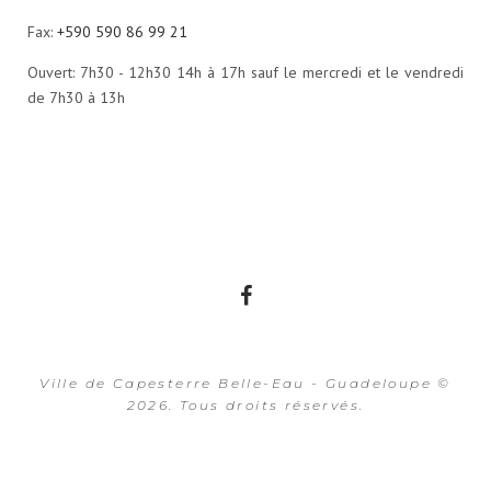
Fax:
+590 590 86 99 21
Ouvert: 7h30 - 12h30 14h à 17h sauf le mercredi et le vendredi
de 7h30 à 13h
Facebook
Ville de Capesterre Belle-Eau - Guadeloupe ©
2026. Tous droits réservés.