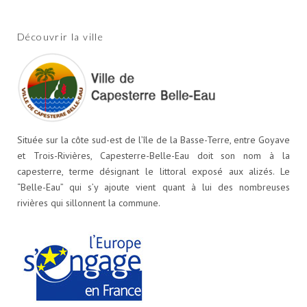
Découvrir la ville
Située sur la côte sud-est de l’île de la Basse-Terre, entre Goyave
et Trois-Rivières, Capesterre-Belle-Eau doit son nom à la
capesterre, terme désignant le littoral exposé aux alizés. Le
“Belle-Eau” qui s’y ajoute vient quant à lui des nombreuses
rivières qui sillonnent la commune.