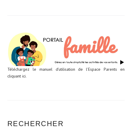
Téléchargez le manuel d'utilisation de l'Espace Parents en
cliquant ici.
RECHERCHER