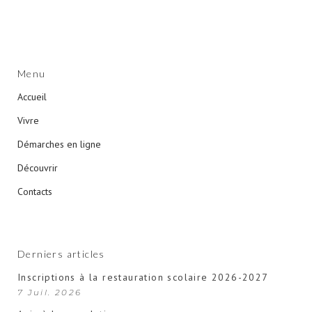
Menu
Accueil
Vivre
Démarches en ligne
Découvrir
Contacts
Derniers articles
Inscriptions à la restauration scolaire 2026-2027
7 Juil. 2026