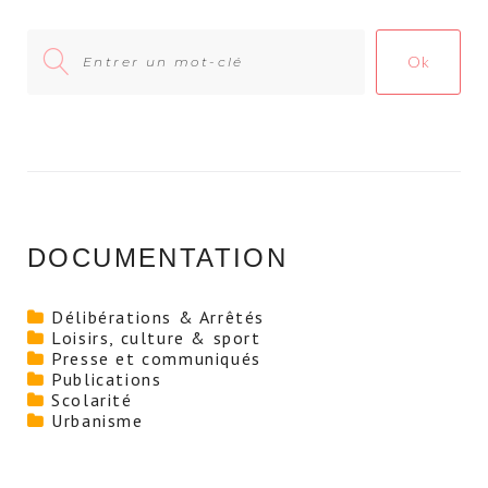
Search
Ok
for:
DOCUMENTATION
Délibérations & Arrêtés
Loisirs, culture & sport
Presse et communiqués
Publications
Scolarité
Urbanisme