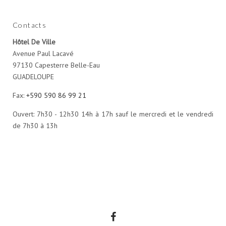
Contacts
Hôtel De Ville
Avenue Paul Lacavé
97130 Capesterre Belle-Eau
GUADELOUPE
Fax:
+590 590 86 99 21
Ouvert: 7h30 - 12h30 14h à 17h sauf le mercredi et le vendredi
de 7h30 à 13h