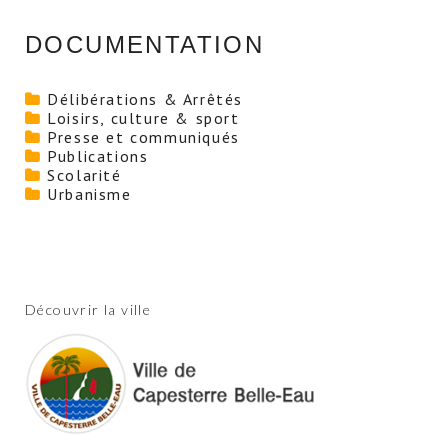
DOCUMENTATION
Délibérations & Arrêtés
Loisirs, culture & sport
Presse et communiqués
Publications
Scolarité
Urbanisme
Découvrir la ville