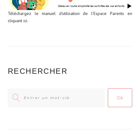
Téléchargez le manuel d'utilisation de l'Espace Parents en
cliquant ici.
RECHERCHER
Search
Ok
for: