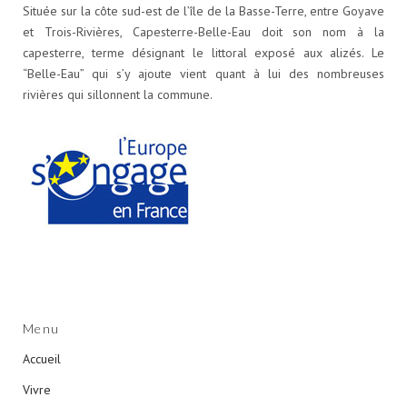
Située sur la côte sud-est de l’île de la Basse-Terre, entre Goyave
et Trois-Rivières, Capesterre-Belle-Eau doit son nom à la
capesterre, terme désignant le littoral exposé aux alizés. Le
“Belle-Eau” qui s’y ajoute vient quant à lui des nombreuses
rivières qui sillonnent la commune.
Menu
Accueil
Vivre