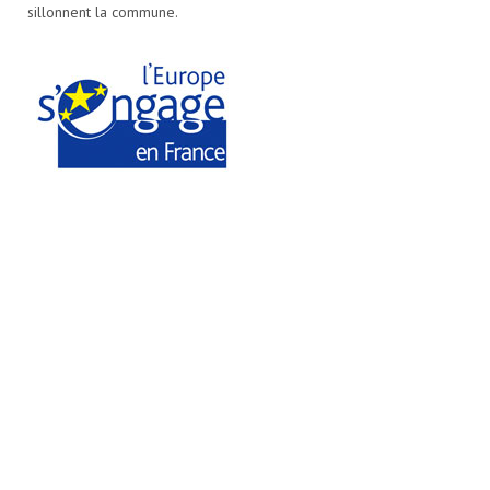
sillonnent la commune.