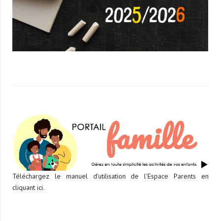
Téléchargez le manuel d'utilisation de l'Espace Parents en
cliquant ici.