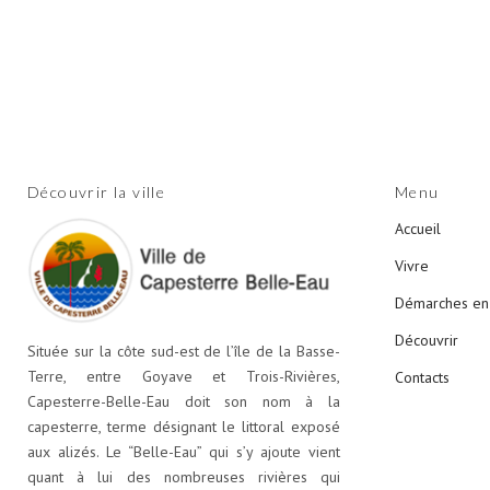
Découvrir la ville
Menu
Accueil
Vivre
Démarches en 
Découvrir
Située sur la côte sud-est de l’île de la Basse-
Terre, entre Goyave et Trois-Rivières,
Contacts
Capesterre-Belle-Eau doit son nom à la
capesterre, terme désignant le littoral exposé
aux alizés. Le “Belle-Eau” qui s’y ajoute vient
quant à lui des nombreuses rivières qui