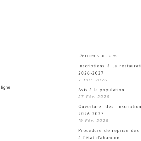
Derniers articles
Inscriptions à la restaurat
2026-2027
7 Juil. 2026
ligne
Avis à la population
27 Fév. 2026
Ouverture des inscription
2026-2027
19 Fév. 2026
Procédure de reprise des 
à l’état d’abandon