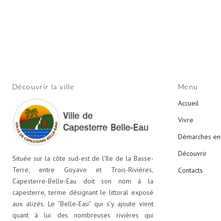
Découvrir la ville
Menu
Accueil
Vivre
Démarches en 
Découvrir
Située sur la côte sud-est de l’île de la Basse-
Terre, entre Goyave et Trois-Rivières,
Contacts
Capesterre-Belle-Eau doit son nom à la
capesterre, terme désignant le littoral exposé
aux alizés. Le “Belle-Eau” qui s’y ajoute vient
quant à lui des nombreuses rivières qui