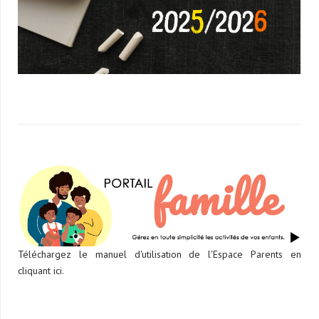
Téléchargez le manuel d'utilisation de l'Espace Parents en
cliquant ici.