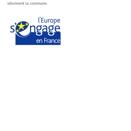
sillonnent la commune.