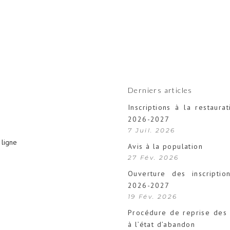
Derniers articles
Inscriptions à la restaurat
2026-2027
7 Juil. 2026
ligne
Avis à la population
27 Fév. 2026
Ouverture des inscription
2026-2027
19 Fév. 2026
Procédure de reprise des 
à l’état d’abandon