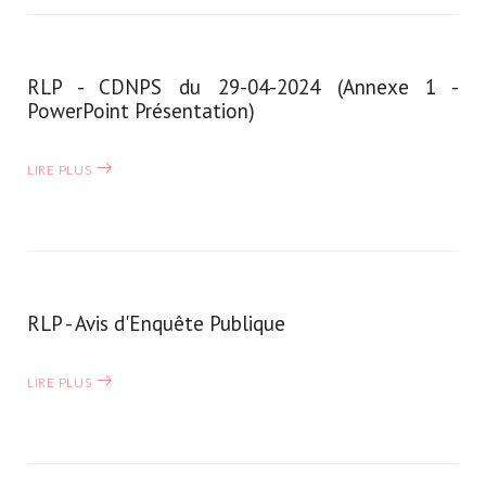
RLP - CDNPS du 29-04-2024 (Annexe 1 -
PowerPoint Présentation)
LIRE PLUS
RLP - Avis d'Enquête Publique
LIRE PLUS