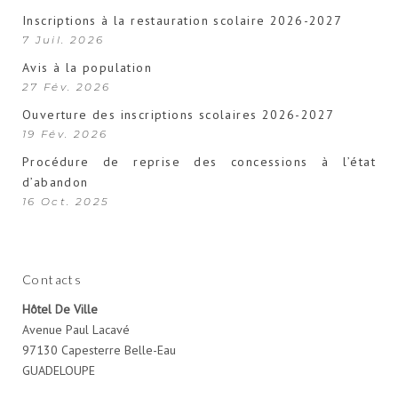
Inscriptions à la restauration scolaire 2026-2027
7 Juil. 2026
Avis à la population
27 Fév. 2026
Ouverture des inscriptions scolaires 2026-2027
19 Fév. 2026
Procédure de reprise des concessions à l’état
d’abandon
16 Oct. 2025
Contacts
Hôtel De Ville
Avenue Paul Lacavé
97130 Capesterre Belle-Eau
GUADELOUPE