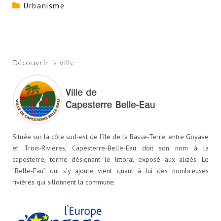
Urbanisme
Découvrir la ville
Située sur la côte sud-est de l’île de la Basse-Terre, entre Goyave
et Trois-Rivières, Capesterre-Belle-Eau doit son nom à la
capesterre, terme désignant le littoral exposé aux alizés. Le
“Belle-Eau” qui s’y ajoute vient quant à lui des nombreuses
rivières qui sillonnent la commune.