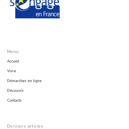
Menu
Accueil
Vivre
Démarches en ligne
Découvrir
Contacts
Derniers articles