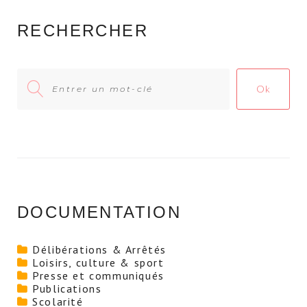
RECHERCHER
Search
Ok
for:
DOCUMENTATION
Délibérations & Arrêtés
Loisirs, culture & sport
Presse et communiqués
Publications
Scolarité