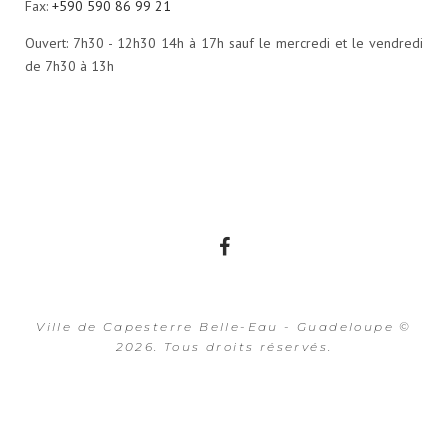
Fax:
+590 590 86 99 21
Ouvert: 7h30 - 12h30 14h à 17h sauf le mercredi et le vendredi
de 7h30 à 13h
Facebook
Ville de Capesterre Belle-Eau - Guadeloupe ©
2026. Tous droits réservés.