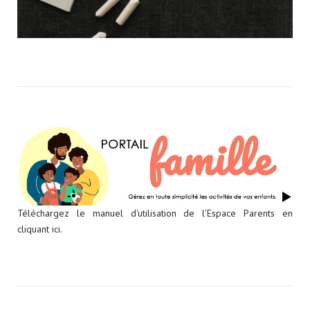
Téléchargez le manuel d'utilisation de l'Espace Parents en
cliquant ici.