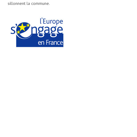
sillonnent la commune.