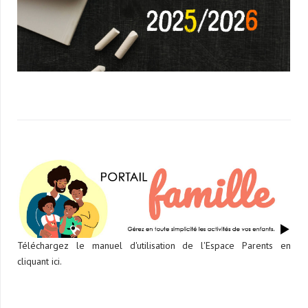
Téléchargez le manuel d'utilisation de l'Espace Parents en
cliquant ici.