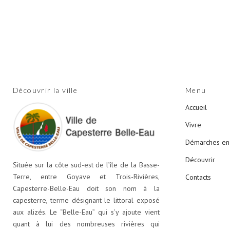
Découvrir la ville
Menu
Accueil
Vivre
Démarches en 
Découvrir
Située sur la côte sud-est de l’île de la Basse-
Terre, entre Goyave et Trois-Rivières,
Contacts
Capesterre-Belle-Eau doit son nom à la
capesterre, terme désignant le littoral exposé
aux alizés. Le “Belle-Eau” qui s’y ajoute vient
quant à lui des nombreuses rivières qui