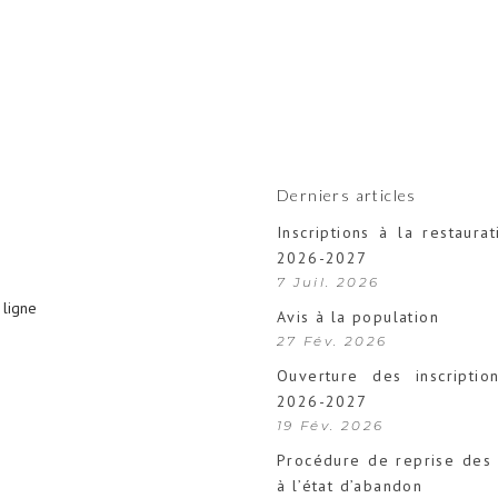
Derniers articles
Inscriptions à la restaurat
2026-2027
7 Juil. 2026
ligne
Avis à la population
27 Fév. 2026
Ouverture des inscription
2026-2027
19 Fév. 2026
Procédure de reprise des 
à l’état d’abandon