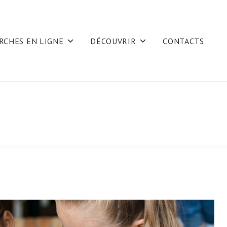
RCHES EN LIGNE
DÉCOUVRIR
CONTACTS