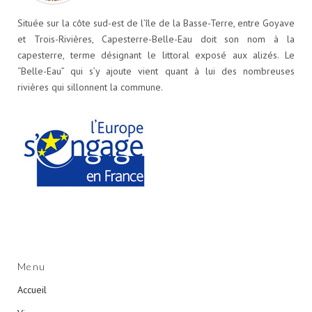
Située sur la côte sud-est de l’île de la Basse-Terre, entre Goyave
et Trois-Rivières, Capesterre-Belle-Eau doit son nom à la
capesterre, terme désignant le littoral exposé aux alizés. Le
“Belle-Eau” qui s’y ajoute vient quant à lui des nombreuses
rivières qui sillonnent la commune.
Menu
Accueil