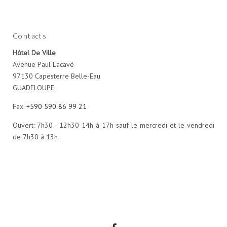
Contacts
Hôtel De Ville
Avenue Paul Lacavé
97130 Capesterre Belle-Eau
GUADELOUPE
Fax:
+590 590 86 99 21
Ouvert: 7h30 - 12h30 14h à 17h sauf le mercredi et le vendredi
de 7h30 à 13h