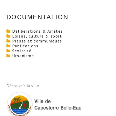
DOCUMENTATION
Délibérations & Arrêtés
Loisirs, culture & sport
Presse et communiqués
Publications
Scolarité
Urbanisme
Découvrir la ville