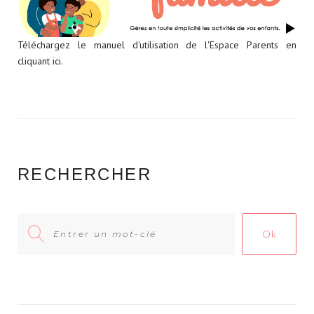
Téléchargez le manuel d'utilisation de l'Espace Parents en
cliquant ici.
RECHERCHER
Search
Ok
for: