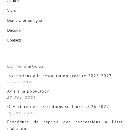
Accueil
Vivre
Démarches en ligne
Découvrir
Contacts
Derniers articles
Inscriptions à la restauration scolaire 2026-2027
7 Juil. 2026
Avis à la population
27 Fév. 2026
Ouverture des inscriptions scolaires 2026-2027
19 Fév. 2026
Procédure de reprise des concessions à l’état
d’abandon