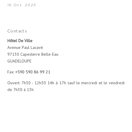
16 Oct. 2025
Contacts
Hôtel De Ville
Avenue Paul Lacavé
97130 Capesterre Belle-Eau
GUADELOUPE
Fax:
+590 590 86 99 21
Ouvert: 7h30 - 12h30 14h à 17h sauf le mercredi et le vendredi
de 7h30 à 13h