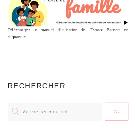
Téléchargez le manuel d'utilisation de l'Espace Parents en
cliquant ici.
RECHERCHER
Search
Ok
for: