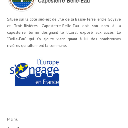
Située sur la côte sud-est de l’île de la Basse-Terre, entre Goyave
et Trois-Rivières, Capesterre-Belle-Eau doit son nom à la
capesterre, terme désignant le littoral exposé aux alizés. Le
“Belle-Eau” qui s’y ajoute vient quant à lui des nombreuses
rivières qui sillonnent la commune.
Menu