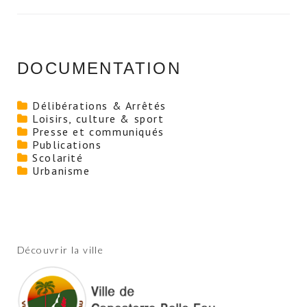
DOCUMENTATION
Délibérations & Arrêtés
Loisirs, culture & sport
Presse et communiqués
Publications
Scolarité
Urbanisme
Découvrir la ville