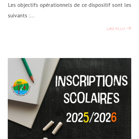
Les objectifs opérationnels de ce dispositif sont les
suivants :…
LIRE PLUS