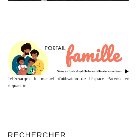
Téléchargez le manuel d'utilisation de l'Espace Parents en
cliquant ici.
RECHERCHER