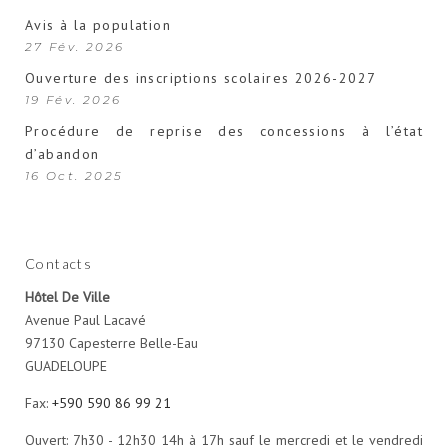
Avis à la population
27 Fév. 2026
Ouverture des inscriptions scolaires 2026-2027
19 Fév. 2026
Procédure de reprise des concessions à l’état
d’abandon
16 Oct. 2025
Contacts
Hôtel De Ville
Avenue Paul Lacavé
97130 Capesterre Belle-Eau
GUADELOUPE
Fax:
+590 590 86 99 21
Ouvert: 7h30 - 12h30 14h à 17h sauf le mercredi et le vendredi