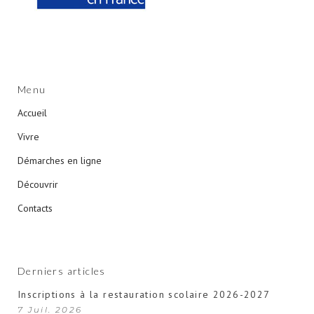
Menu
Accueil
Vivre
Démarches en ligne
Découvrir
Contacts
Derniers articles
Inscriptions à la restauration scolaire 2026-2027
7 Juil. 2026