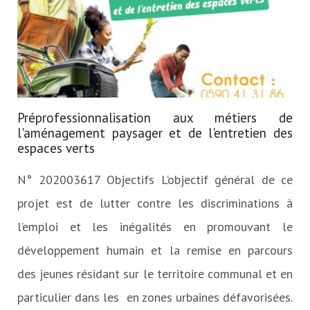
Préprofessionnalisation aux métiers de
l'aménagement paysager et de l'entretien des
espaces verts
N° 202003617 Objectifs L’objectif général de ce
projet est de lutter contre les discriminations à
l’emploi et les inégalités en promouvant le
développement humain et la remise en parcours
des jeunes résidant sur le territoire communal et en
particulier dans les en zones urbaines défavorisées.