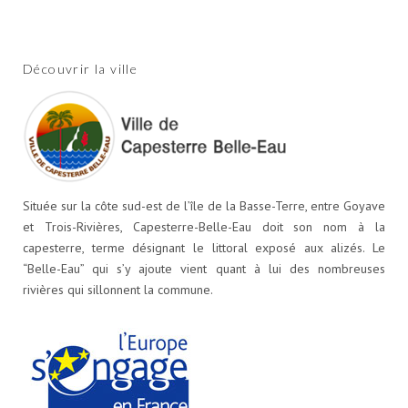
Découvrir la ville
Située sur la côte sud-est de l’île de la Basse-Terre, entre Goyave
et Trois-Rivières, Capesterre-Belle-Eau doit son nom à la
capesterre, terme désignant le littoral exposé aux alizés. Le
“Belle-Eau” qui s’y ajoute vient quant à lui des nombreuses
rivières qui sillonnent la commune.