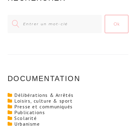
Search
Ok
for:
DOCUMENTATION
Délibérations & Arrêtés
Loisirs, culture & sport
Presse et communiqués
Publications
Scolarité
Urbanisme