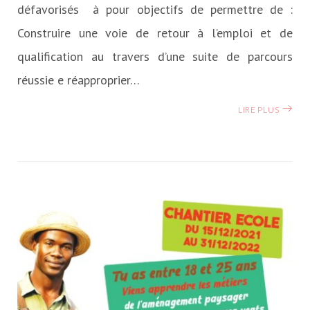
défavorisés à pour objectifs de permettre de :
Construire une voie de retour à l’emploi et de
qualification au travers d’une suite de parcours
réussie e réapproprier…
LIRE PLUS