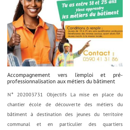
s’engage
à
Capesterre-
Belle-
Eau
Accompagnement vers l’emploi et pré-
professionnalisation aux métiers du bâtiment
N° 202003731 Objectifs La mise en place du
chantier école de découverte des métiers du
bâtiment à destination des jeunes du territoire
communal et en particulier des quartiers