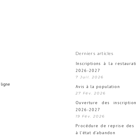
Derniers articles
Inscriptions à la restaurat
2026-2027
7 Juil. 2026
ligne
Avis à la population
27 Fév. 2026
Ouverture des inscription
2026-2027
19 Fév. 2026
Procédure de reprise des 
à l’état d’abandon