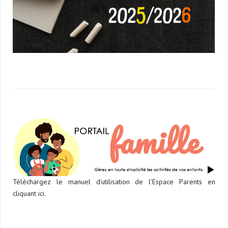
Téléchargez le manuel d'utilisation de l'Espace Parents en
cliquant ici.