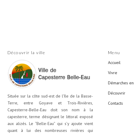
des
publications
Découvrir la ville
Menu
Accueil
Vivre
Démarches en 
Découvrir
Située sur la côte sud-est de l’île de la Basse-
Terre, entre Goyave et Trois-Rivières,
Contacts
Capesterre-Belle-Eau doit son nom à la
capesterre, terme désignant le littoral exposé
aux alizés. Le “Belle-Eau” qui s’y ajoute vient
quant à lui des nombreuses rivières qui