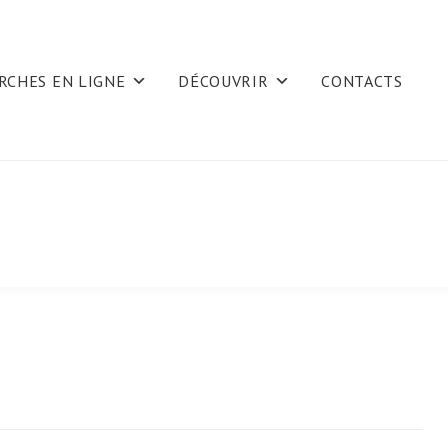
RCHES EN LIGNE
DÉCOUVRIR
CONTACTS