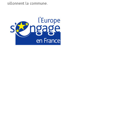
sillonnent la commune.