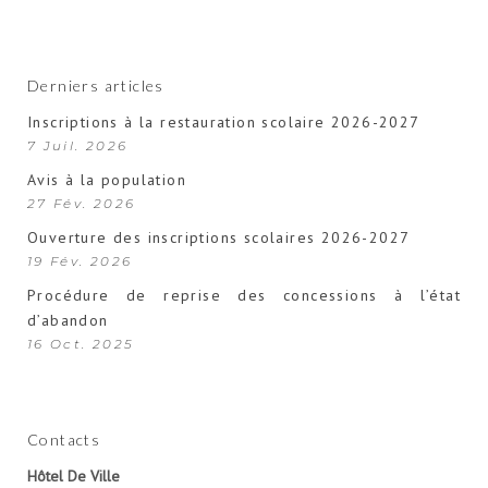
Derniers articles
Inscriptions à la restauration scolaire 2026-2027
7 Juil. 2026
Avis à la population
27 Fév. 2026
Ouverture des inscriptions scolaires 2026-2027
19 Fév. 2026
Procédure de reprise des concessions à l’état
d’abandon
16 Oct. 2025
Contacts
Hôtel De Ville