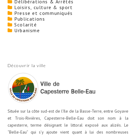
Délibérations & Arrêtés
Loisirs, culture & sport
Presse et communiqués
Publications
Scolarité
Urbanisme
Découvrir la ville
Située sur la côte sud-est de l’île de la Basse-Terre, entre Goyave
et Trois-Rivières, Capesterre-Belle-Eau doit son nom à la
capesterre, terme désignant le littoral exposé aux alizés. Le
“Belle-Eau” qui s’y ajoute vient quant à lui des nombreuses