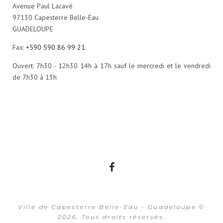
Avenue Paul Lacavé
97130 Capesterre Belle-Eau
GUADELOUPE
Fax:
+590 590 86 99 21
Ouvert: 7h30 - 12h30 14h à 17h sauf le mercredi et le vendredi
de 7h30 à 13h
Facebook
Ville de Capesterre Belle-Eau - Guadeloupe ©
2026. Tous droits réservés.