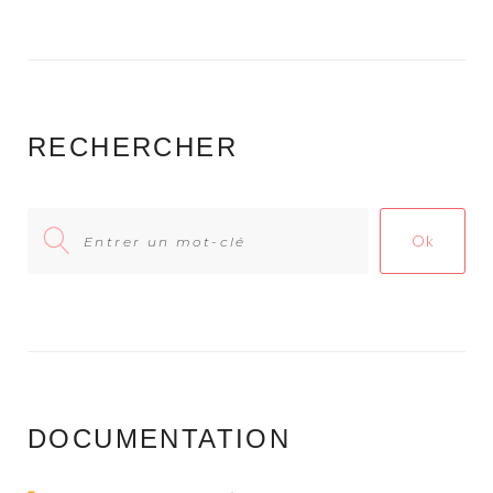
RECHERCHER
Search
Ok
for:
DOCUMENTATION