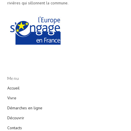
rivières qui sillonnent la commune.
Menu
Accueil
Vivre
Démarches en ligne
Découvrir
Contacts