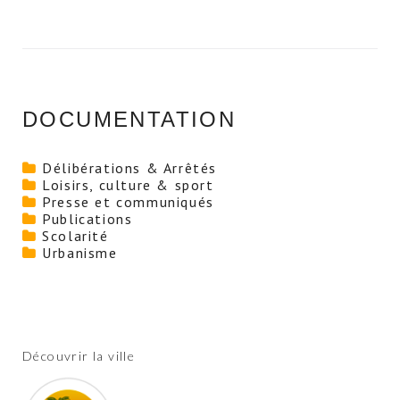
DOCUMENTATION
Délibérations & Arrêtés
Loisirs, culture & sport
Presse et communiqués
Publications
Scolarité
Urbanisme
Découvrir la ville