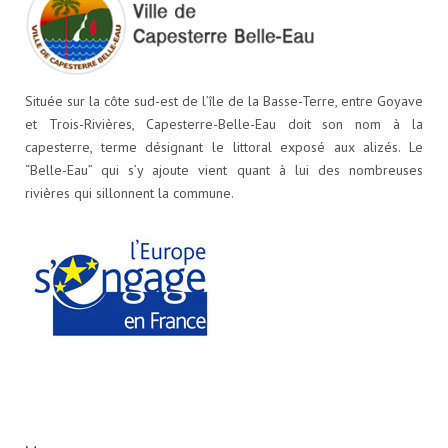
Située sur la côte sud-est de l’île de la Basse-Terre, entre Goyave
et Trois-Rivières, Capesterre-Belle-Eau doit son nom à la
capesterre, terme désignant le littoral exposé aux alizés. Le
“Belle-Eau” qui s’y ajoute vient quant à lui des nombreuses
rivières qui sillonnent la commune.