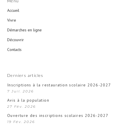
Menu
Accueil
Vivre
Démarches en ligne
Découvrir
Contacts
Derniers articles
Inscriptions à la restauration scolaire 2026-2027
7 Juil. 2026
Avis à la population
27 Fév. 2026
Ouverture des inscriptions scolaires 2026-2027
19 Fév. 2026