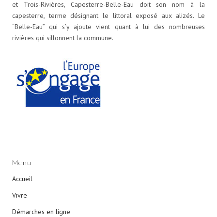
et Trois-Rivières, Capesterre-Belle-Eau doit son nom à la
capesterre, terme désignant le littoral exposé aux alizés. Le
“Belle-Eau” qui s’y ajoute vient quant à lui des nombreuses
rivières qui sillonnent la commune.
Menu
Accueil
Vivre
Démarches en ligne