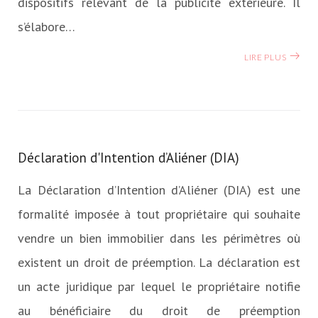
dispositifs relevant de la publicité extérieure. Il
s’élabore…
LIRE PLUS
Déclaration d'Intention d’Aliéner (DIA)
La Déclaration d’Intention d’Aliéner (DIA) est une
formalité imposée à tout propriétaire qui souhaite
vendre un bien immobilier dans les périmètres où
existent un droit de préemption. La déclaration est
un acte juridique par lequel le propriétaire notifie
au bénéficiaire du droit de préemption