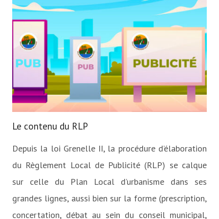
&
Aménagement
du
territoire
Le contenu du RLP
Depuis la loi Grenelle II, la procédure d’élaboration
du Règlement Local de Publicité (RLP) se calque
sur celle du Plan Local d’urbanisme dans ses
grandes lignes, aussi bien sur la forme (prescription,
concertation, débat au sein du conseil municipal,