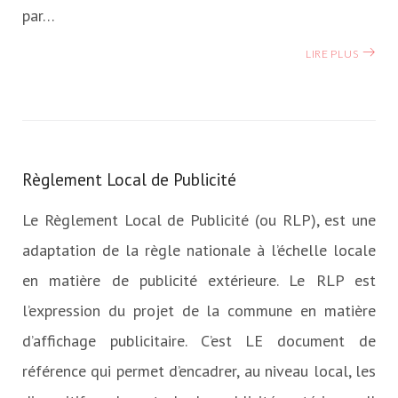
par…
LIRE PLUS
Règlement Local de Publicité
Le Règlement Local de Publicité (ou RLP), est une
adaptation de la règle nationale à l’échelle locale
en matière de publicité extérieure. Le RLP est
l’expression du projet de la commune en matière
d’affichage publicitaire. C’est LE document de
référence qui permet d’encadrer, au niveau local, les