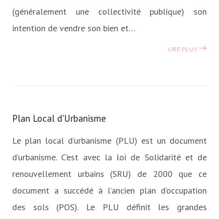
(généralement une collectivité publique) son
intention de vendre son bien et…
LIRE PLUS
Plan Local d'Urbanisme
Le plan local d’urbanisme (PLU) est un document
d’urbanisme. C’est avec la loi de Solidarité et de
renouvellement urbains (SRU) de 2000 que ce
document a succédé à l’ancien plan d’occupation
des sols (POS). Le PLU définit les grandes