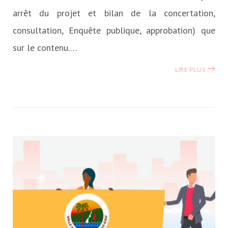
arrêt du projet et bilan de la concertation,
consultation, Enquête publique, approbation) que
sur le contenu.…
LIRE PLUS