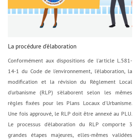
La procédure d'élaboration
Conformément aux dispositions de l’article L.581-
14-1 du Code de l’environnement, l’élaboration, la
modification et la révision du Règlement Local
d’urbanisme (RLP) s’élaborent selon les mêmes
règles fixées pour les Plans Locaux d’Urbanisme.
Une fois approuvé, le RLP doit être annexé au PLU.
Le processus d’élaboration du RLP comporte 3
grandes étapes majeures, elles-mêmes validées