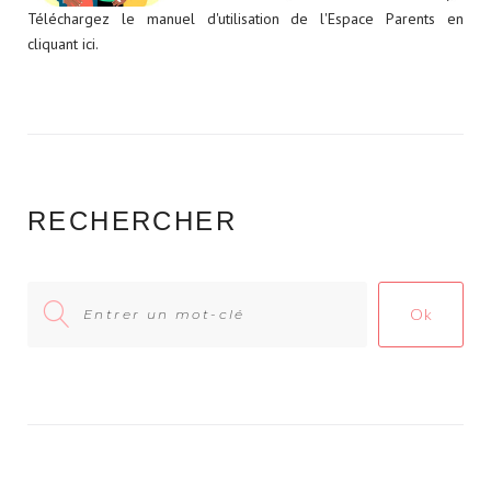
Téléchargez le manuel d'utilisation de l'Espace Parents en
cliquant ici.
RECHERCHER
Search
Ok
for: