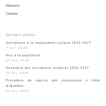
Découvrir
Contacts
Derniers articles
Inscriptions à la restauration scolaire 2026-2027
7 Juil. 2026
Avis à la population
27 Fév. 2026
Ouverture des inscriptions scolaires 2026-2027
19 Fév. 2026
Procédure de reprise des concessions à l’état
d’abandon
16 Oct. 2025