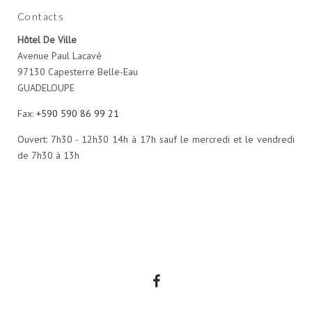
Contacts
Hôtel De Ville
Avenue Paul Lacavé
97130 Capesterre Belle-Eau
GUADELOUPE
Fax:
+590 590 86 99 21
Ouvert: 7h30 - 12h30 14h à 17h sauf le mercredi et le vendredi
de 7h30 à 13h
Facebook