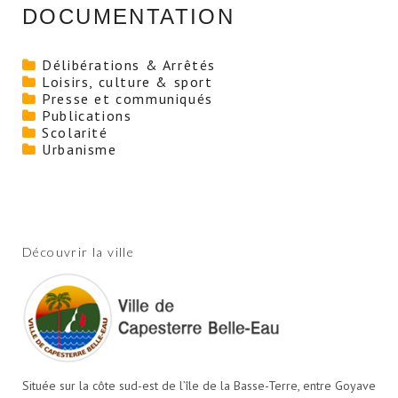
DOCUMENTATION
Délibérations & Arrêtés
Loisirs, culture & sport
Presse et communiqués
Publications
Scolarité
Urbanisme
Découvrir la ville
Située sur la côte sud-est de l’île de la Basse-Terre, entre Goyave