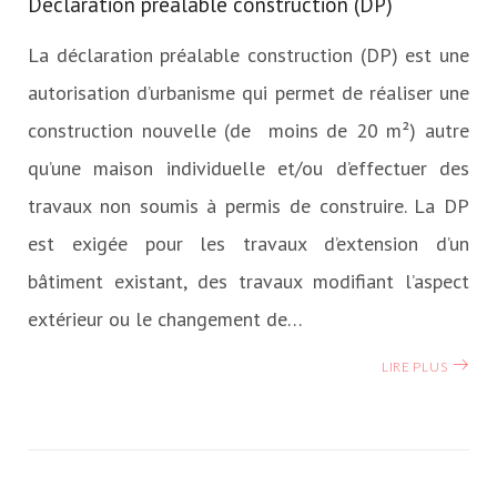
Déclaration préalable construction (DP)
La déclaration préalable construction (DP) est une
autorisation d’urbanisme qui permet de réaliser une
construction nouvelle (de moins de 20 m²) autre
qu’une maison individuelle et/ou d’effectuer des
travaux non soumis à permis de construire. La DP
est exigée pour les travaux d’extension d’un
bâtiment existant, des travaux modifiant l’aspect
extérieur ou le changement de…
LIRE PLUS