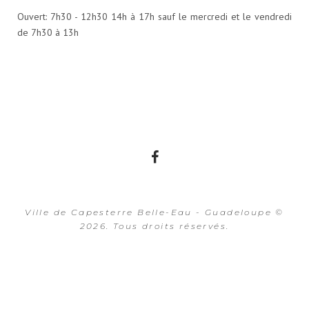
Ouvert: 7h30 - 12h30 14h à 17h sauf le mercredi et le vendredi
de 7h30 à 13h
Facebook
Ville de Capesterre Belle-Eau - Guadeloupe ©
2026. Tous droits réservés.