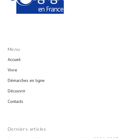
Menu
Accueil
Vivre
Démarches en ligne
Découvrir
Contacts
Derniers articles