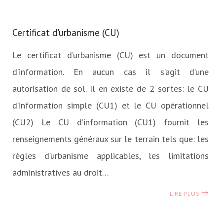
Certificat d'urbanisme (CU)
Le certificat d’urbanisme (CU) est un document
d’information. En aucun cas il s’agit d’une
autorisation de sol. Il en existe de 2 sortes: le CU
d’information simple (CU1) et le CU opérationnel
(CU2) Le CU d’information (CU1) fournit les
renseignements généraux sur le terrain tels que: les
règles d’urbanisme applicables, les limitations
administratives au droit…
LIRE PLUS