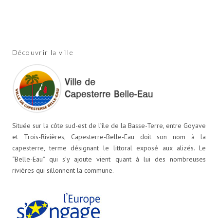
Découvrir la ville
Située sur la côte sud-est de l’île de la Basse-Terre, entre Goyave
et Trois-Rivières, Capesterre-Belle-Eau doit son nom à la
capesterre, terme désignant le littoral exposé aux alizés. Le
“Belle-Eau” qui s’y ajoute vient quant à lui des nombreuses
rivières qui sillonnent la commune.