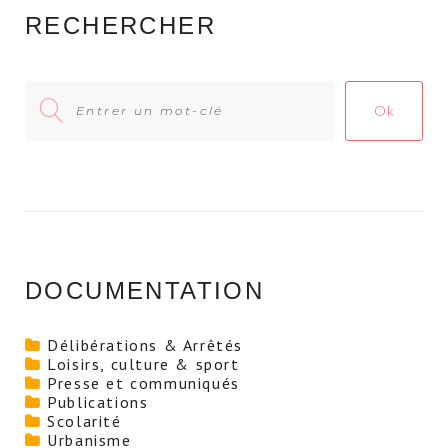
RECHERCHER
Search
Ok
for:
DOCUMENTATION
Délibérations & Arrêtés
Loisirs, culture & sport
Presse et communiqués
Publications
Scolarité
Urbanisme