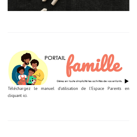
Téléchargez le manuel d'utilisation de l'Espace Parents en
cliquant ici.