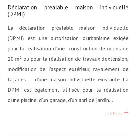
Déclaration préalable maison individuelle
(DPMI)
La déclaration préalable maison individuelle
(DPMI) est une autorisation d’urbanisme exigée
pour la réalisation d’une construction de moins de
20 m² ou pour la réalisation de travaux d’extension,
modification de l’aspect extérieur, ravalement de
façades… d’une maison individuelle existante. La
DPMI est également utilisée pour la réalisation
d’une piscine, d’un garage, d’un abri de jardin…
LIRE PLUS